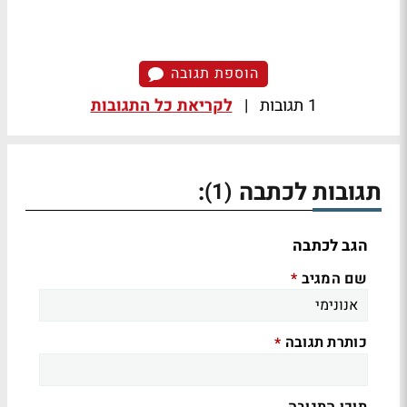
הוספת תגובה
1 תגובות
|
לקריאת כל התגובות
תגובות לכתבה
:
(1)
הגב לכתבה
שם המגיב
*
כותרת תגובה
*
תוכן התגובה