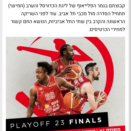
קבוצתם בגמר הפלייאוף של ליגת הכדורסל והערב (חמישי)
תתחיל הסדרה מול מכבי תל אביב. עוד לפני השריקה
הראשונה והקרב בין שתי התל אביביות, הנושא החם קשור
למחירי הכרטיסים.