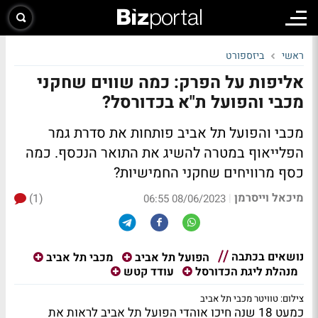
ראשי
ביזספורט
אליפות על הפרק: כמה שווים שחקני
מכבי והפועל ת"א בכדורסל?
מכבי והפועל תל אביב פותחות את סדרת גמר
הפלייאוף במטרה להשיג את התואר הנכסף. כמה
כסף מרוויחים שחקני החמישיות?
מיכאל וייסרמן
(1)
|
08/06/2023 06:55
נושאים בכתבה
הפועל תל אביב
מכבי תל אביב
מנהלת ליגת הכדורסל
עודד קטש
צילום: טוויטר מכבי תל אביב
כמעט 18 שנה חיכו אוהדי הפועל תל אביב לראות את