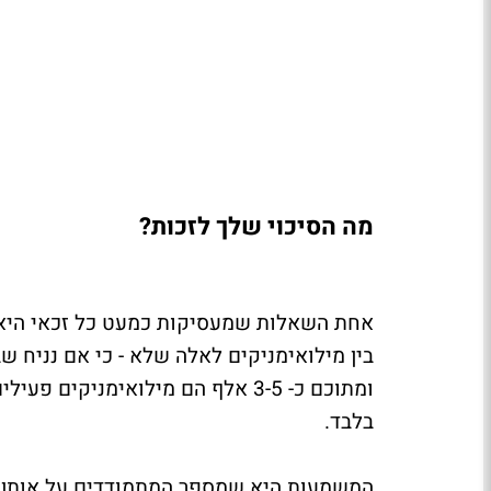
מה הסיכוי שלך לזכות?
אחת השאלות שמעסיקות כמעט כל זכאי היא: 
בלבד.
המשמעות היא שמספר המתמודדים על אותן די