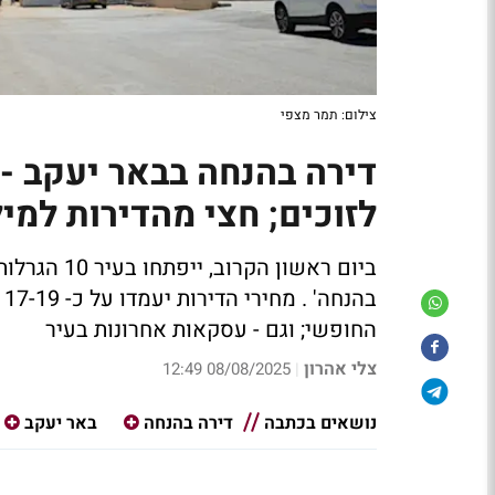
צילום: תמר מצפי
לזוכים; חצי מהדירות למי
החופשי; וגם - עסקאות אחרונות בעיר
צלי אהרון
08/08/2025 12:49
|
נושאים בכתבה
דירה בהנחה
באר יעקב