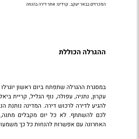
המכרזים בבאר יעקב. קרדיט: אתר דירה בהנחה
ההגרלה הכוללת
עקרון, נתניה, עפולה, נוף הגליל, קריית בי
להגיע לדירה לרכוש דירה. המדינה נותנת הנ
לכם להשתתף. לא כל יום מקבלים מתנה, ו
האחרונה עם אפשרות להנחות כל כך משמעותי