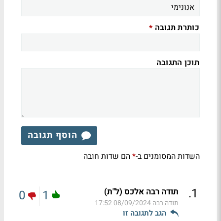
כותרת תגובה
*
תוכן התגובה
הוסף תגובה
השדות המסומנים ב-
הם שדות חובה
*
.
1
תודה רבה אלכס (ל"ת)
0
1
תודה רבה
08/09/2024 17:52
הגב לתגובה זו