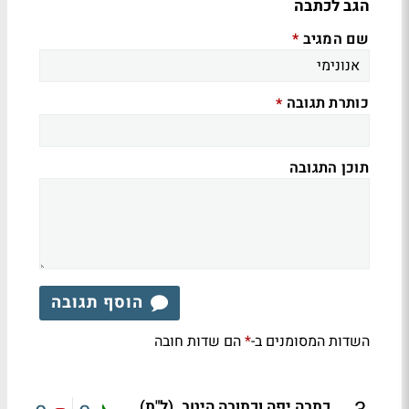
הגב לכתבה
שם המגיב
*
כותרת תגובה
*
תוכן התגובה
הוסף תגובה
השדות המסומנים ב-
הם שדות חובה
*
כתבה יפה וכתובה היטב. (ל"ת)