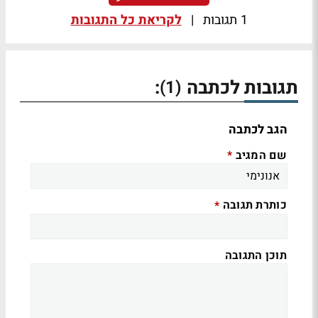
1 תגובות
|
לקריאת כל התגובות
תגובות לכתבה
:
(1)
הגב לכתבה
שם המגיב
*
כותרת תגובה
*
תוכן התגובה