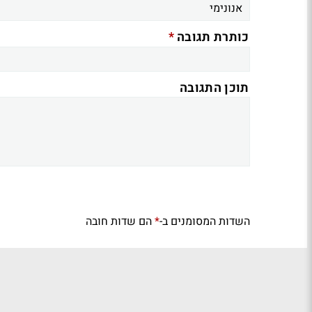
*
כותרת תגובה
תוכן התגובה
השדות המסומנים ב-
הם שדות חובה
*