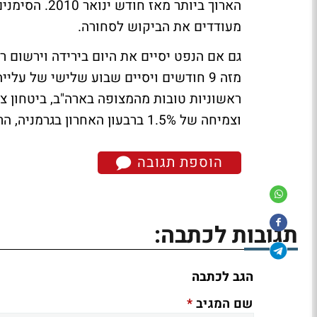
הארוך ביותר מ
מעודדים את הביקוש לסחורה.
מזה 9 חודשים ויסיים שבוע שלישי של ע
וצמיחה של 1.5% ברבעון האחרון בגרמניה, הרבעון השמיני ברציפות של צמיחה במדינה האירופית.
הוספת תגובה
תגובות לכתבה:
הגב לכתבה
*
שם המגיב