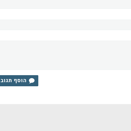
הוסף תגוב