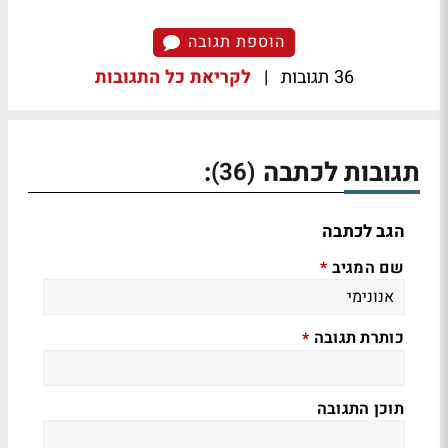
הוספת תגובה
36 תגובות
|
לקריאת כל התגובות
תגובות לכתבה
:
(36)
הגב לכתבה
שם המגיב
*
כותרת תגובה
*
תוכן התגובה