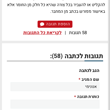
להקליט או להעביר בכל צורה שהיא כל חלק מן החומר אלא
באישור מפורש בכתב מן המחבר.
הוספת תגובה
58 תגובות
|
לקריאת כל התגובות
תגובות לכתבה
:
(58)
הגב לכתבה
שם המגיב
*
כותרת תגובה
*