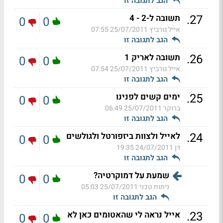
הגב לתגובה זו
.
27
תשובה ל-2 - 4
0
0
אייל גורביץ
25/07/2011 07:55
הגב לתגובה זו
.
26
תשובה לאריק 1
0
0
אייל גורביץ
25/07/2011 07:54
הגב לתגובה זו
.
25
ימים קשים לפנינו
0
0
ברוקר
25/07/2011 06:49
הגב לתגובה זו
.
24
לאייל ולצוות ביזפורטל ולגולשים
0
0
דן
24/07/2011 19:35
הגב לתגובה זו
שמעת על דמוקרטיה?
0
0
ניתוח טכני
25/07/2011 05:03
הגב לתגובה זו
.
23
אייל נראה לי שהאטומים כאן לא
0
0