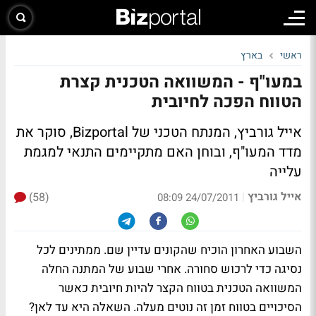
ראשי
בארץ
במעו"ף - המשוואה הטכנית קצרת
הטווח הפכה לחיובית
אייל גורביץ, המנתח הטכני של Bizportal, סוקר את
מדד המעו"ף, ובוחן האם מתקיימים התנאי למגמת
עלייה
אייל גורביץ
(58)
|
24/07/2011 08:09
השבוע האחרון הוכיח שהקונים עדיין שם. ממתינים לכל
נסיגה כדי לרכוש סחורה. אחרי שבוע של המתנה החלה
המשוואה הטכנית בטווח הקצר להיות חיובית כאשר
הסיכויים בטווח זמן זה נוטים מעלה. השאלה היא עד לאן?