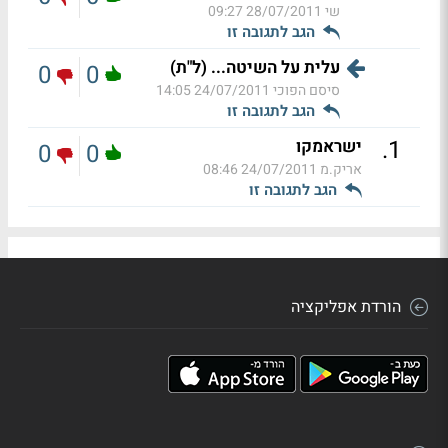
שי
28/07/2011 09:27
הגב לתגובה זו
עלית על השיטה... (ל"ת)
0
0
סיסם הפוכי
24/07/2011 14:05
הגב לתגובה זו
.
1
ישראמקו
0
0
אריק.מ
24/07/2011 08:46
הגב לתגובה זו
הורדת אפליקציה