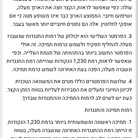
עולה: כפי שאפשר לראות, הקצר חצה את הארוך מעלה,
ושיפועו חיובי. הממוצע הארוך כבר אינו משופע מטה כי אם
אופקי לחלוטין. אלה הם נתונים חיוביים יותר מאשר בעבר.
3. הפרמטר השלישי הוא יכולתן של רמות התנגדות שנשברו
מעלה להחליף תפקיד ולשמש כרמות תמיכה. זה אולי
הפרמטר החשוב ביותר בהתהוותה של מגמת העלייה. וכפי
שאפשר לראות, רמת 1,230 הנקודות שהייתה רמת התנגדות
ונשברה מעלה, הפכה בעת האחרונה לשמש כרמת תמיכה.
4. שלושת הפרמטרים הללו מטים את המשוואה הטכנית
לכיוון החיובי ומעלים את הסבירות לעליות בטווח הזמן הקצר.
כעת יש לשים לב לרמות התמיכה וההתנגדות שבדרך.
רמות תמיכה והתנגדות
1. תמיכה ראשונה ומשמעותית ביותר ברמת 1,230 הנקודות.
זו הייתה רמת ההתנגדות האחרונה שנשברה מעלה, בטווח