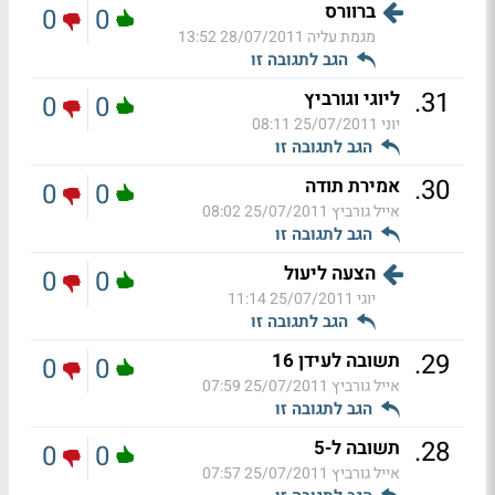
ברוורס
0
0
מגמת עליה
28/07/2011 13:52
הגב לתגובה זו
.
31
ליוגי וגורביץ
0
0
יוני
25/07/2011 08:11
הגב לתגובה זו
.
30
אמירת תודה
0
0
אייל גורביץ
25/07/2011 08:02
הגב לתגובה זו
הצעה ליעול
0
0
יוגי
25/07/2011 11:14
הגב לתגובה זו
.
29
תשובה לעידן 16
0
0
אייל גורביץ
25/07/2011 07:59
הגב לתגובה זו
.
28
תשובה ל-5
0
0
אייל גורביץ
25/07/2011 07:57