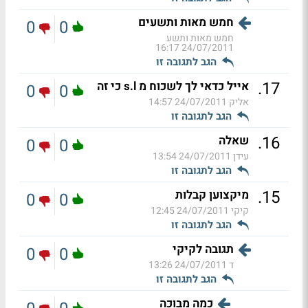
חמש מאות ותשעים
0
0
חמש מאות ותשע
24/07/2011 16:17
הגב לתגובה זו
.
17
אייל כדאי לך לשכוח מ s.l כי זה
0
0
אליק
24/07/2011 14:57
הגב לתגובה זו
.
16
שאלה
0
0
עידן
24/07/2011 13:54
הגב לתגובה זו
.
15
מיקצוען קבלות
0
0
קיקי
24/07/2011 12:45
הגב לתגובה זו
תגובה לקיקי
0
0
ד
24/07/2011 13:26
הגב לתגובה זו
כמה מבוכה