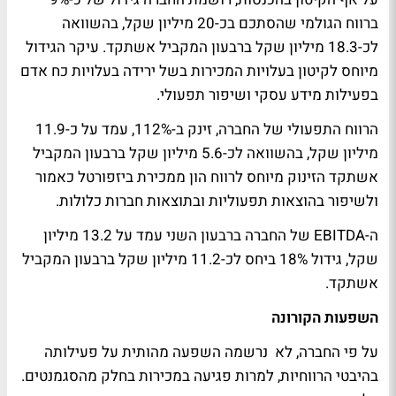
ברווח הגולמי שהסתכם בכ-20 מיליון שקל, בהשוואה
לכ-18.3 מיליון שקל ברבעון המקביל אשתקד. עיקר הגידול
מיוחס לקיטון בעלויות המכירות בשל ירידה בעלויות כח אדם
בפעילות מידע עסקי ושיפור תפעולי.
הרווח התפעולי של החברה, זינק ב-112%, עמד על כ-11.9
מיליון שקל, בהשוואה לכ-5.6 מיליון שקל ברבעון המקביל
אשתקד הזינוק מיוחס לרווח הון ממכירת ביזפורטל כאמור
ולשיפור בהוצאות תפעוליות ובתוצאות חברות כלולות.
ה-EBITDA של החברה ברבעון השני עמד על 13.2 מיליון
שקל, גידול 18% ביחס לכ-11.2 מיליון שקל ברבעון המקביל
אשתקד.
השפעות הקורונה
על פי החברה, לא נרשמה השפעה מהותית על פעילותה
בהיבטי הרווחיות, למרות פגיעה במכירות בחלק מהסגמנטים.