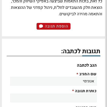
כל זאת, בזכות התאמות שביצעה באפיקי השיווק והמכר,
הוצאת חלק מהעובדים לחל"ת, ניהול קפדני של ההוצאות
והתאמה מהירה לביקושים.
הוספת תגובה
תגובות לכתבה:
הגב לכתבה
שם המגיב
*
כותרת תגובה
*