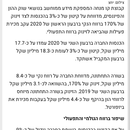
צילום: יחצ
קבוצת קו מנחה המספקת מידע ממוחשב בנושאי שוק ההון
והפיננסים, מדווחת על קיטון של כ-3% בהכנסות לצד זינוק
של 170% ברווח הנקי ברבעון הראשון של 2020 עקב מכירת
פעילות שהביאה לזינוק ברווח התפעולי.
הכנסות החברה ברבעון השני של 2020 עמדו על כ-17.7
מיליון שקל, קיטון של כ-3% לעומת כ-18.3 מיליון שקל
ברבעון המקביל אשתקד.
בשורה התחתונה, מדווחת החברה על רווח נקי של כ-8.4
מיליון שקל, זינוק של 170%, בהשוואה לכ-3.1 מיליון שקל
ברבעון השני של 2019. הזינוק בשורה התחתונה מיוחס
לרווחי הון בהיקף של כ-4.4 מיליון שקל בעקבות מכירת את
ביזפורטל.
שיפור ברווח הגולמי והתפעולי
על אף הקיטון בהכנסות, רושמת החברה גידול של כ-9%