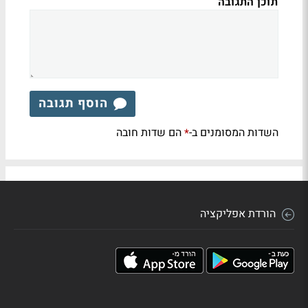
תוכן התגובה
הוסף תגובה
השדות המסומנים ב-
הם שדות חובה
*
הורדת אפליקציה