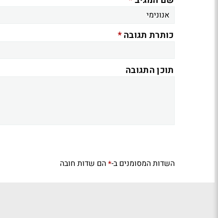
*
שם המגיב
*
כותרת תגובה
תוכן התגובה
השדות המסומנים ב-
הם שדות חובה
*