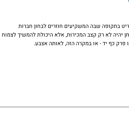
ריט בתקופה שבה המשקיעים חוזרים לבחון חברות
חן יהיה לא רק קצב המכירות, אלא היכולת להמשיך לצמוח
 פרק כף יד - או במקרה הזה, לאותה אצבע.