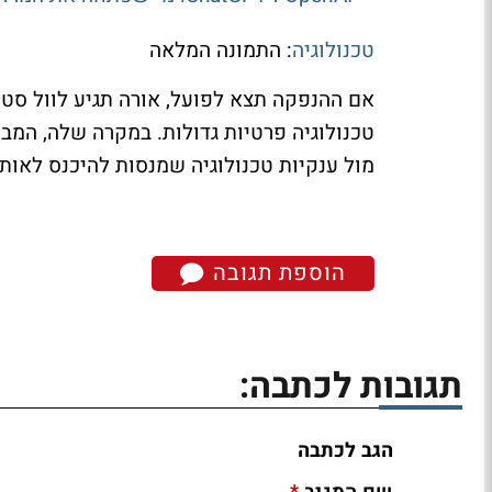
טכנולוגיה
: התמונה המלאה
אם ההנפקה תצא לפועל, אורה תגיע לוול סט
טכנולוגיה פרטיות גדולות. במקרה שלה, המב
מול ענקיות טכנולוגיה שמנסות להיכנס לאותו
הוספת תגובה
תגובות לכתבה:
הגב לכתבה