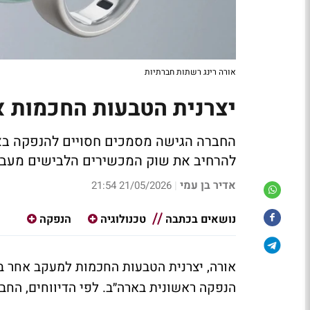
אורה רינג רשתות חברתיות
יצרנית הטבעות החכמות או
להרחיב את
שוק המכשירים הלבישים מעבר
אדיר בן עמי
21/05/2026 21:54
|
נושאים בכתבה
טכנולוגיה
הנפקה
אורה, יצרנית הטבעות החכמות למעקב אחר בר
הנפקה ראשונית בארה״ב. לפי הדיווחים, הח