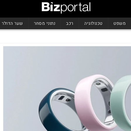
משפט
טכנולוגיה
רכב
נתוני מסחר
שער הדולר