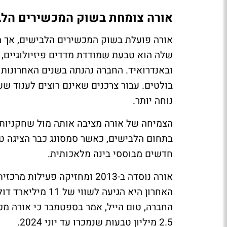
אורה צומחת בשוק המכשירים הלב
אורה פועלת בשוק המכשירים הלבישים, אך מ
שלה הוא טבעת שמודדת מדדים פיזיולוגיים, פ
ובאנדרואיד. החברה נהנתה בשנים האחרונות 
בולטים. עבור צרכנים שאינם רוצים לענוד ש
נוחה יותר.
הצמיחה של אורה מציבה אותה מול שחקניות ג
בתחום הלבישים, כאשר סמסונג כבר הציגה ט
חדשים מבוססי בינה מלאכותית.
אורה נוסדה ב-2013 ומחזיקה פ
2.5 מיליון טבעות שנמכרו עד יוני 2024.