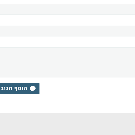
הוסף תגוב