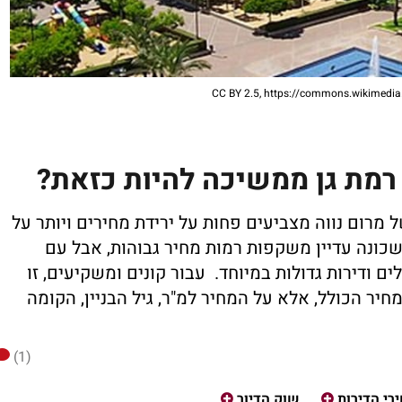
רמת גן ממשיכה להיות כזאת?
 מרום נווה מצביעים פחות על ירידת מחירים ויותר על
כונה עדיין משקפות רמות מחיר גבוהות, אבל עם
לים ודירות גדולות במיוחד. עבור קונים ומשקיעים, זו
ר הכולל, אלא על המחיר למ"ר, גיל הבניין, הקומה
(1)
רי הדירות
שוק הדיור