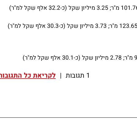
1 תגובות
|
לקריאת כל התגובות