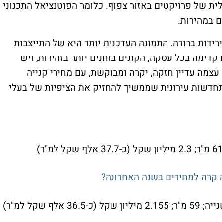
 של פרויקטים באזור צפוף. כלומר הפוטנציאל התכנוני
 במהירות.
ירידות ברורה. התמונה העדכנית יותר היא של התייצבות
קדימה בכל עסקה, הקונים בוחנים יותר בזהירות, ויש
 עצמה עדיין חזקה, יקרה ומבוקשת, עם מחירי קנייה
תחדשות עירונית שממשיך להחזיק את הציפיות של בעלי
 שקל למ"ר)