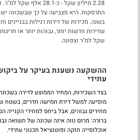
2.28 מיליון שקל - כ-.1
שקל למ"ר וצפונה.
ההשקעה נשענת בעיקר על ביקוש יצ
עתידי
מחירים גבוהים, אבל ביחס למחירי הקנייה 
ברורה: מרום נווה אינה שכונה של תשואה גב
אוכלוסייה חזקה ופוטנציאל תכנוני עתידי.