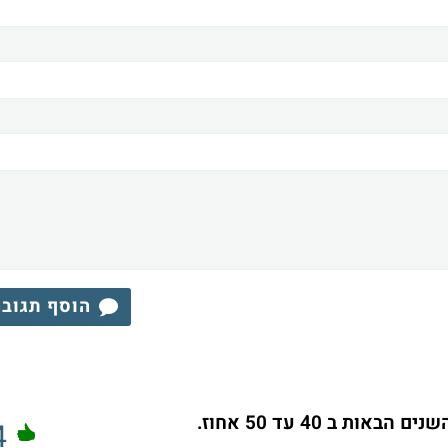
הוסף תגוב
 ב 40 עד 50 אחוז.
4