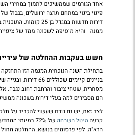
ממנה - והיא מוסיפה לשכונה ממד של ציפייה
חשש בעקבות ההחלטה של עיריית 
בתחילת השנה הנוכחית המגמה הזו התחזקה ע
מסחרית, שטחי ציבור והרחבת רחוב נגבה. אל
הם מסבירים למה בעלי דירות בשכונה ממשיכי
קבעה
היטל השבחה
של 72% במיזמי ה