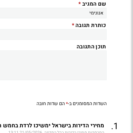
*
שם המגיב
*
כותרת תגובה
תוכן התגובה
השדות המסומנים ב-
הם שדות חובה
*
.
1
מחירי הדירות בישראל ימשיכו לרדת בחמש השנים הבאות
התרסקות מחירי הדירות בכל המדינה.
21/05/2026 13:11