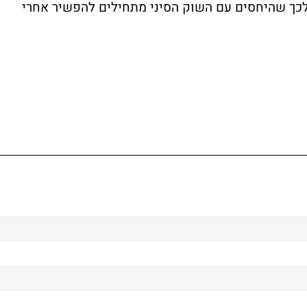
לכך שהיחסים עם השוק הסיני מתחילים להפשיר אחרי