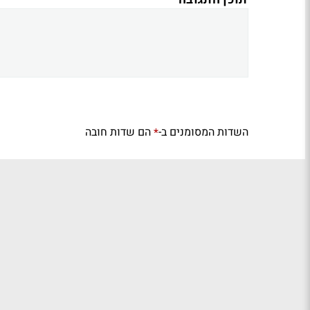
השדות המסומנים ב-
הם שדות חובה
*