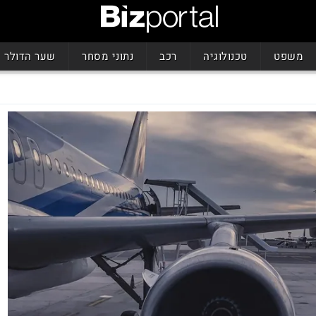
משפט
טכנולוגיה
רכב
נתוני מסחר
שער הדולר