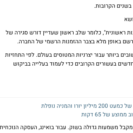
בשנים הקרובות.
ושא
ות ראשונית", כלומר שלב ראשון שעדיין דורש סגירה של
רשם באופן מלא בצבר ההזמנות הרשמי של החברה.
ובים ביותר עבור יצרניות המטוסים בעולם. לפי התחזיות
חדשים בעשורים הקרובים כדי לעמוד בעלייה בביקוש
רו והמניה נופלת
 מקבל משמעות גדולה בשוק. עבור בואינג, העסקה הנוכחית