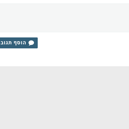
הוסף תגוב