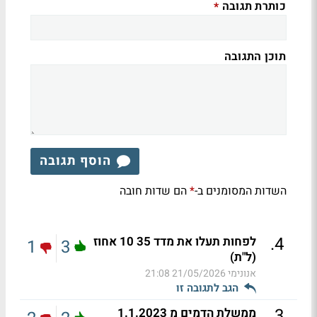
כותרת תגובה
*
תוכן התגובה
הוסף תגובה
השדות המסומנים ב-
הם שדות חובה
*
.
4
לפחות תעלו את מדד 35 10 אחוז
1
3
(ל"ת)
אנונימי
21/05/2026 21:08
הגב לתגובה זו
.
3
ממשלת הדמים מ 1.1.2023