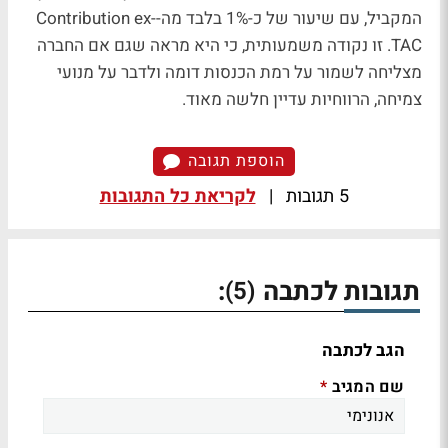
המקביל, עם שיעור של כ-1% בלבד מה-Contribution ex-
TAC. זו נקודה משמעותית, כי היא מראה שגם אם החברה
מצליחה לשמור על רמת הכנסות דומה ולדבר על מנועי
צמיחה, הרווחיות עדיין חלשה מאוד.
הוספת תגובה
5 תגובות
|
לקריאת כל התגובות
תגובות לכתבה
:
(5)
הגב לכתבה
שם המגיב
*