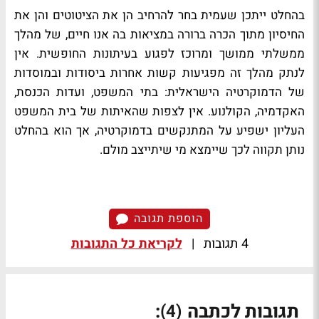
בהחלט ייתכן שעמית בחר להרחיב הן את הציטוטים והן את
החיסיון מתוך הכרה ברורה במציאות בה אנו חיים, של מהלך
ממשלתי ממושך ומרוכז לפגוע בעיתונות החופשית. אין
לנתק מהלך זה מפגיעות קשות אחרות ביסודות ובמוסדות
של הדמוקרטיה הישראלית: בתי המשפט, ועדות הכנסת,
האקדמיה, הקולנוע. אין לצפות שהאיתות של בית המשפט
העליון ישפיע על המתנקשים בדמוקרטיה, אך הוא בהחלט
נותן תקווה לכך שיימצא מי שיתייצב מולם.
הוספת תגובה
4 תגובות
|
לקריאת כל התגובות
תגובות לכתבה
:
(4)