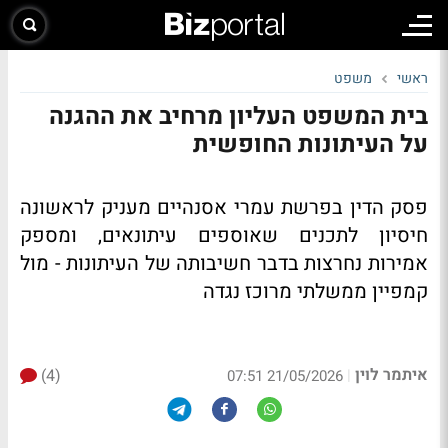
ראשי
משפט
בית המשפט העליון מרחיב את ההגנה
על העיתונות החופשית
פסק הדין בפרשת עמרי אסנהיים מעניק לראשונה
חיסיון לתכנים שאוספים עיתונאים, ומספק
אמירות נחרצות בדבר חשיבותה של העיתונות - מול
קמפיין ממשלתי מרוכז נגדה
איתמר לוין
(4)
|
21/05/2026 07:51