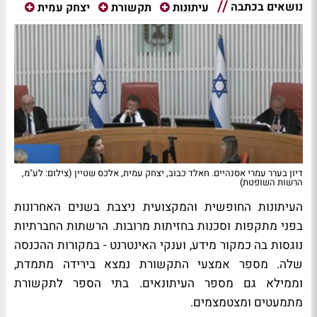
נושאים בכתבה
עיתונות
תקשורת
יצחק עמית
דיון בערר עמרי אסנהיים. חאלד כבוב, יצחק עמית, אלכס שטיין (צילום: לע"מ,
הרשות השופטת)
העיתונות החופשית והמקצועית ניצבת בשנים האחרונות
בפני מתקפות וסכנות בחזיתות מרובות. הרשתות החברתיות
נוגסות בה כמקור מידע, וענקי האינטרנט - במקורות ההכנסה
שלה. מספר אמצעי התקשורת נמצא בירידה מתמדת,
וממילא גם מספר העיתונאים. בתי הספר לתקשורת
מתמעטים ומצטמצמים.