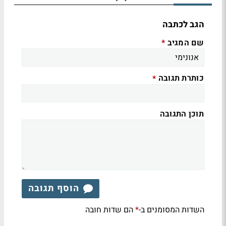
הגב לכתבה
שם המגיב
*
כותרת תגובה
*
תוכן התגובה
הוסף תגובה
השדות המסומנים ב-
הם שדות חובה
*