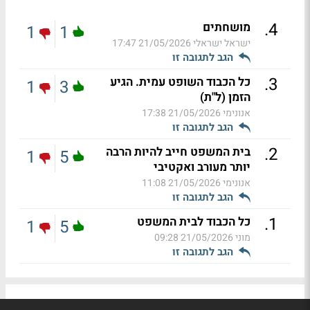
.
4
מושחתים
1
1
ישראל ישראלי
21/05/2026 17:47
הגב לתגובה זו
.
3
כל הכבוד השופט עמית. הגיע
1
3
הזמן (ל"ת)
אנונימי
21/05/2026 17:38
הגב לתגובה זו
.
2
בית המשפט חייב להיות הרבה
1
5
יותר מעורב ואקטיבי
אנונימי
21/05/2026 11:08
הגב לתגובה זו
.
1
כל הכבוד לבית המשפט
1
5
מוני
21/05/2026 09:28
הגב לתגובה זו