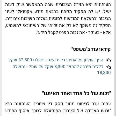
העיתונות היא הזירה הציבורית שבה מתאפשר שוק דעות
יעיל. יש לה תפקיד מפתח בהבאת מידע אקטואלי לעיני
הציבור ובהעלאת המודעות לסוגיות בעלות חשיבות ציבורית.
תפקיד זה משקף לא רק את זכותו של העיתונאי להשמיע,
אלא - בעיקר - את זכות הפרט לקבל מידע".
קיראו עוד ב"משפט"
הפך שולחן על אחיו בדירת האב - וישלם 32,500 שקל
כללית סירבה להחזיר 8,300 שקל על שתל - ותשלם
18,300
"זכות של כל אחד ואחד מאיתנו"
עמית עבר לציטוט מתוך פסק דין ציטרין: העיתונות היא
"זרועו הארוכה של הציבור, המופעלת לצורך איסוף המידע