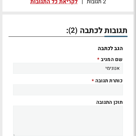
2 תגובות
|
לקריאת כל התגובות
תגובות לכתבה
:
(2)
הגב לכתבה
שם המגיב
*
כותרת תגובה
*
תוכן התגובה