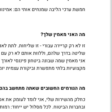
חמשת ערכי הליבה שמנחים אותי הם: אמינות,
מה האני מאמין שלך?
זו לא רק קריירה עבורי - זו שליחות. לתת ל
שליטה בדרך שלהם, וללוות אותם לא רק עם ג
אני מאמין שמה שבונה ביטחון פיננסי לאורך ז
מקצועיות בלתי מתפשרת וביקורת עצמית יומי
מה הגורמים החשובים שאתה מתחשב בהם 
כחלק מהשירות שלי, אני לומד לעומק את א
ובחברות הביטוח. לכל מסלול יש ייחוד: רמות 