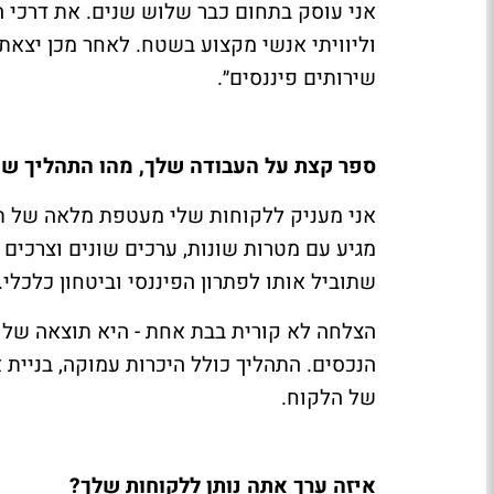
אני עוסק בתחום כבר שלוש שנים. את דרכי
וליוויתי אנשי מקצוע בשטח. לאחר מכן יצאת
שירותים פיננסים״.
ספר קצת על העבודה שלך, מהו התהליך שא
אני מעניק ללקוחות שלי מעטפת מלאה של תכנ
מגיע עם מטרות שונות, ערכים שונים וצרכים 
שתוביל אותו לפתרון הפיננסי וביטחון כלכלי.
הצלחה לא קורית בבת אחת - היא תוצאה של ל
הנכסים. התהליך כולל היכרות עמוקה, בניית 
של הלקוח.
איזה ערך אתה נותן ללקוחות שלך?