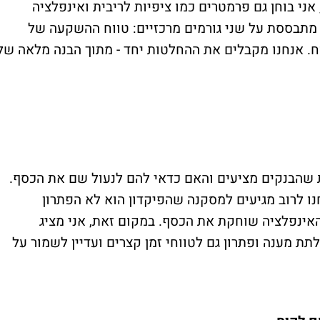
אני בוחן גם פרמטרים כמו ציפיות לריבית ואינפלציה
 מתבססת על שני גורמים מרכזיים: טווח ההשקעה של
ח. אנחנו מקבלים את ההחלטות יחד - מתוך הבנה מלאה של
 שהבנקים מציעים והאם כדאי להם לנעול שם את הכסף.
נו לרוב מגיעים למסקנה שהפיקדון הוא לא הפתרון
האינפלציה שוחקת את הכסף. במקום זאת, אני מציג
תת מענה ופתרון גם לטווחי זמן קצרים ועדיין לשמור על