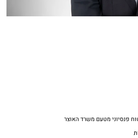
טוח פנסיוני מטעם משרד האוצר
ת