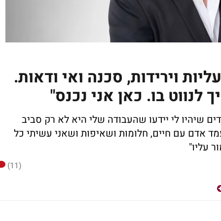
ליות וירידות, סכנה ואי ודאות.
 לנווט בו. כאן אני נכנס"
דים שיהיו לי יידעו שהעבודה שלי היא לא רק סביב
ד אדם עם חיים, חלומות ושאיפות ושאני עשיתי כל
ר עליו"
(11)