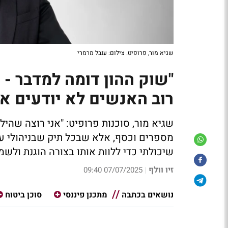
שגיא מור, פרופיט. צילום: ענבל מרמרי
"שוק ההון דומה למדבר - ע
רוב האנשים לא יודעים איך
שגיא מור, סוכנות פרופיט: "אני רוצה שהיל
מספרים וכסף, אלא שבכל תיק שבניהולי עמ
שיכולתי כדי ללוות אותו בצורה הוגנת ולשמו
זיו וולף
07/07/2025 09:40
|
נושאים בכתבה
מתכנן פיננסי
סוכן ביטוח