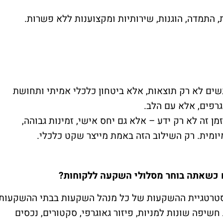
 התמדה, הוגנות, שירותיות ומקצוענות ללא פשרות.
אנשים לא רק תוצאות, אלא ביטחון כלכלי אמיתי ותחושת
רפים, אלא עם הלב.
מן זה לא רק ידע – אלא גם יחס אישי, זמינות גבוהה,
ומית. רק השילוב הזה באמת מייצר שקט כלכלי.
כשאתה בוחר מסלולי השקעה ללקוחות?
סטרטגיית ההשקעות של כל מנהל השקעות בבתי ההשקעות
חשיפה שונות למניות, פיזור גאוגרפי, סקטורים, נכסים