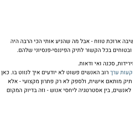
בה ארוכת טווח - אבל מה שהניע אותי הכי הרבה היה
 ובטוחים בכל הקשור לתיק הפיננסי-פנסיוני שלהם.
רידות, סכנה ואי ודאות.
רוב האנשים פשוט לא יודעים איך לנווט בו. כאן
ד תיק מותאם אישית, ולספק לא רק פתרון מקצועי - אלא
לאנשים, בין אסטרטגיה ליחסי אנוש - וזה בדיוק המקום