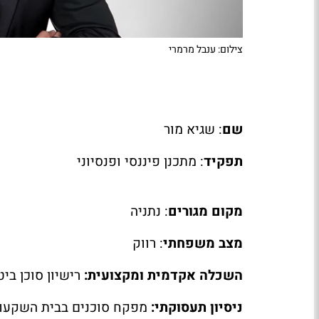
צילום: ענבל מרמרי
שם
: שגיא מור
תפקיד
: מתכנן פיננסי ופנסיוני
מקום מגורים
: נתניה
מצב משפחתי
: רווק
השכלה אקדמית ומקצועית:
רישיון סוכן בי
ניסיון תעסוקתי:
מפקח סוכנים בבית השקעו