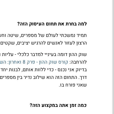
למה בחרת את תחום העיסוק הזה?
תמיד נמשכתי לעולם של מספרים, שיטה וחשי
הרצון לעזור לאנשים להרגיש יציבים, שקטים
שוק ההון דומה בעיניי למדבר כלכלי - עליות וי
להרחבה:
קורס שוק ההון - פרק 8 ואחרון: השקעות ערך
בדיוק אני נכנס - כדי ללוות אותם, לבנות יח
דרך. התחום הזה הוא שילוב נדיר בין מספרים 
שאני פורח בו.
כמה זמן אתה במקצוע הזה?