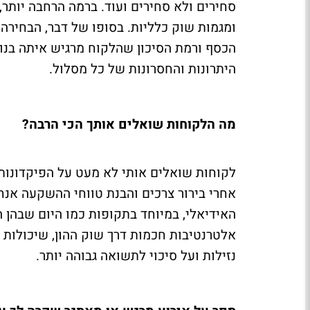
סחירים ולא סחירים ועוד. ברמה הרחבה יותר, 
ומגמות שוק כלליות. בסופו של דבר, הבחירה
הכסף ורמת הסיכון שהלקוח מרגיש איתה בנו
היתרונות והחסרונות של כל מסלול.
מה הלקוחות שואלים אותך הכי הרבה?
לקוחות שואלים אותי לא מעט על הפיקדונות
אחרי בירור צרכים והבנת טווחי ההשקעה אנח
האידיאלי, במיוחד בתקופות כמו היום שבהן 
אלטרנטיבות חכמות דרך שוק ההון, שיכולות ל
נזילות ועל סיכוי לתשואה גבוהה יותר.