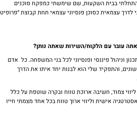
 התחלתי בבית השקעות, שם שימשתי כמפקח סוכנים
י לדרך עצמאית כסוכן פנסיוני עצמאי תחת קבוצת ״פרופיט
תה עובר עם הלקוח/השירות שאתה נותן?
ון וניהול פיננסי ופנסיוני לכל בני המשפחה. כל אדם
שונים, והתפקיד שלי הוא לבנות יחד איתו את הדרך
יווי צמוד, חשיבה ארוכת טווח ובקרה שוטפת על כלל
אסטרטגיה אישית וליווי ארוך טווח בכל אחד מצמתי חייו