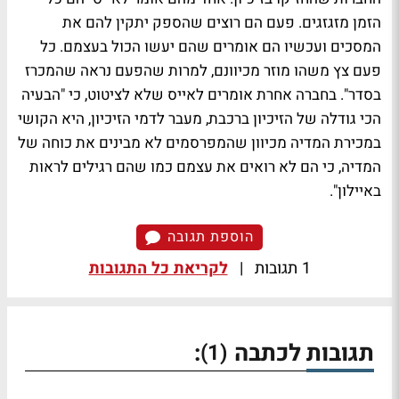
הזמן מזגזגים. פעם הם רוצים שהספק יתקין להם את
המסכים ועכשיו הם אומרים שהם יעשו הכול בעצמם. כל
פעם צץ משהו מוזר מכיוונם, למרות שהפעם נראה שהמכרז
בסדר". בחברה אחרת אומרים לאייס שלא לציטוט, כי "הבעיה
הכי גודלה של הזיכיון ברכבת, מעבר לדמי הזיכיון, היא הקושי
במכירת המדיה מכיוון שהמפרסמים לא מבינים את כוחה של
המדיה, כי הם לא רואים את עצמם כמו שהם רגילים לראות
באיילון".
הוספת תגובה
1 תגובות
|
לקריאת כל התגובות
תגובות לכתבה
:
(1)