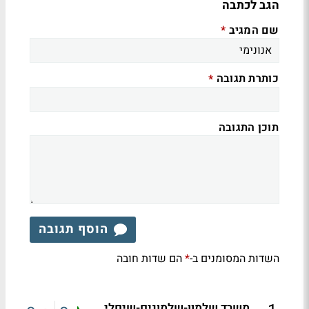
הגב לכתבה
שם המגיב
*
כותרת תגובה
*
תוכן התגובה
הוסף תגובה
השדות המסומנים ב-
הם שדות חובה
*
משרד שלמון-שלמונים-שיםלי