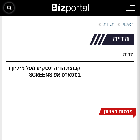
ראשי
תגיות
הדיה
הדיה
קבוצת הדיה תשקיע מעל מיליון ד'
בסטארט אפ SCREENS
פרסום ראשון