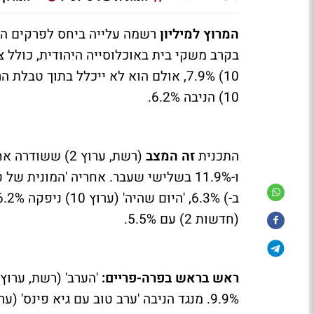
המרוץ למיליון
בקרב משקי בית באוכלוסייה היהודית, כולל צפייה נדחית עד 2:00 
10) הניבה 6.2%.
התכנית
זה המצב
(חדשות 2) עם 5.5%.
ראש בראש בפרה-פריים: