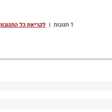
1 תגובות
|
לקריאת כל התגובות