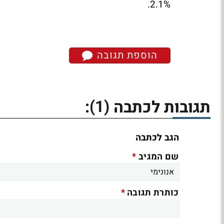
2.1%.
הוספת תגובה
(1)
תגובות לכתבה
:
הגב לכתבה
*
שם המגיב
*
כותרת תגובה