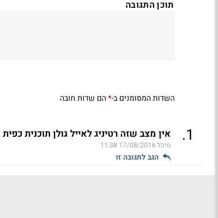
תוכן התגובה
השדות המסומנים ב-
הם שדות חובה
*
.
1
אין מצב שזה רטיניג לאייל גולן תוכנית כפית (
מיכל
17/08/2016 11:38
הגב לתגובה זו