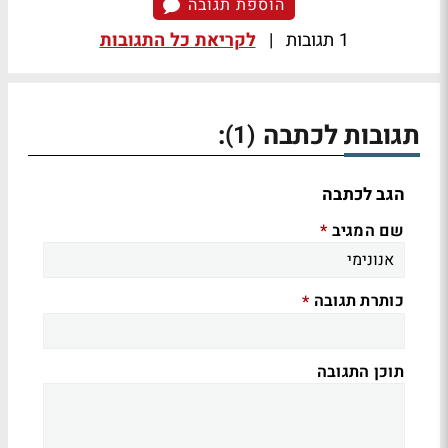
הוספת תגובה
1 תגובות
|
לקריאת כל התגובות
תגובות לכתבה
:
(1)
הגב לכתבה
שם המגיב
*
כותרת תגובה
*
תוכן התגובה