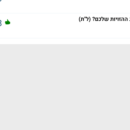
ההזויות שלכם? (ל"ת)
8