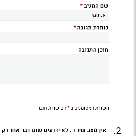
*
שם המגיב
*
כותרת תגובה
תוכן התגובה
השדות המסומנים ב-
הם שדות חובה
*
.
2
אין מצב שירד . לא יודעים שום דבר אחר רק