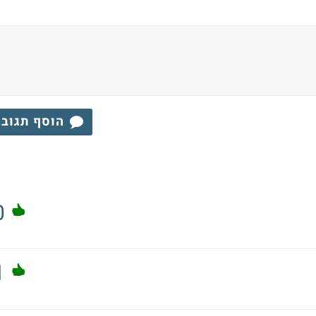
הוסף תגוב
0
1