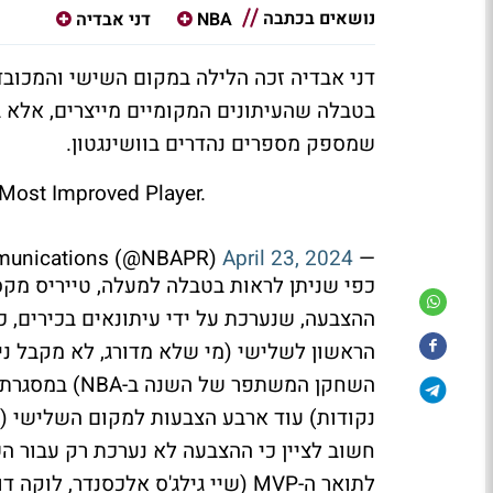
נושאים בכתבה
NBA
דני אבדיה
בטבלה שהעיתונים המקומיים מייצרים, אלא 
שמספק מספרים נהדרים בוושינגטון.
 Most Improved Player.
April 23, 2024
— NBA Communications (@NBAPR)
כפי שניתן לראות בטבלה למעלה, טייריס מקס
ההצבעה, שנערכת על ידי עיתונאים בכירים, 
הראשון לשלישי (מי שלא מדורג, לא מקבל ני
חשוב לציין כי ההצבעה לא נערכת רק עבור 
לתואר ה-MVP (שיי גילג'ס אלכסנדר,