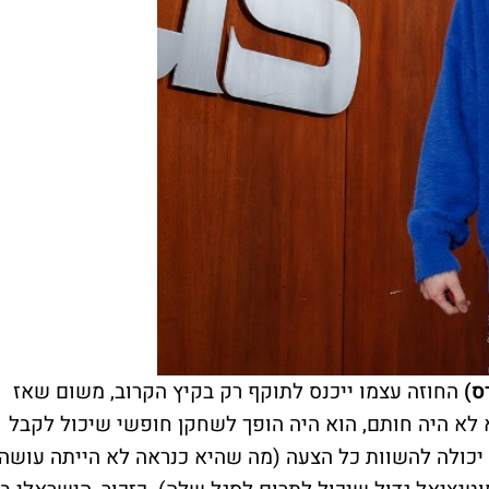
ס)
החוזה עצמו ייכנס לתוקף רק בקיץ הקרוב, משום שאז
א לא היה חותם, הוא היה הופך לשחקן חופשי שיכול לקבל
ה יכולה להשוות כל הצעה (מה שהיא כנראה לא הייתה עושה