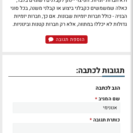
ולא חברות יזמיות. הפיצוי יינתן לקבלנים רשומים בלבד,
כאלה שמשמשים כקבלני ביצוע או קבלני משנה, בכל סוגי
הבניה - כולל חברות יזמיות שבונות. אם כך, חברות יזמיות
גדולות לא יכללו במתווה, אלא רק חברות קטנות ובינוניות.
הוספת תגובה
תגובות לכתבה:
הגב לכתבה
שם המגיב
*
כותרת תגובה
*