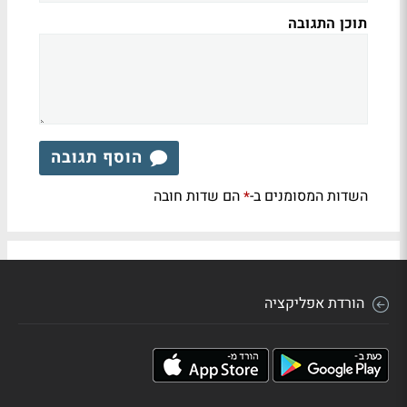
תוכן התגובה
הוסף תגובה
השדות המסומנים ב-
הם שדות חובה
*
הורדת אפליקציה