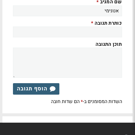
שם המגיב
*
כותרת תגובה
*
תוכן התגובה
הוסף תגובה
השדות המסומנים ב-
הם שדות חובה
*