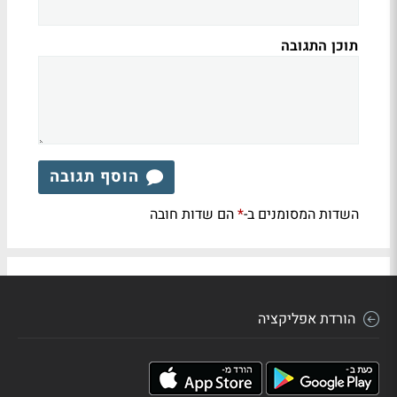
תוכן התגובה
הוסף תגובה
השדות המסומנים ב-
הם שדות חובה
*
הורדת אפליקציה