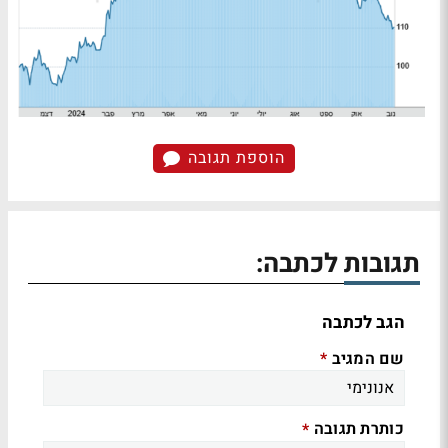
הוספת תגובה
תגובות לכתבה:
הגב לכתבה
שם המגיב
*
כותרת תגובה
*