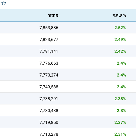
לכל
% שינוי
מחזור
7,853,886
2.52%
7,823,677
2.49%
7,791,141
2.42%
7,776,663
2.4%
7,770,274
2.4%
7,749,538
2.4%
7,738,291
2.38%
7,730,438
2.3%
7,719,850
2.37%
7,710,278
2.31%