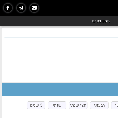
מחשבונים
י
רבעוני
חצי שנתי
שנתי
5 שנים