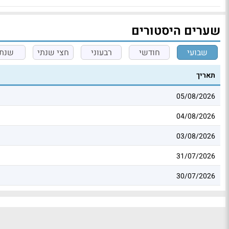
שערים היסטורים
שבועי
חודשי
רבעוני
חצי שנתי
שנתי
תאריך
05/08/2026
04/08/2026
03/08/2026
31/07/2026
30/07/2026