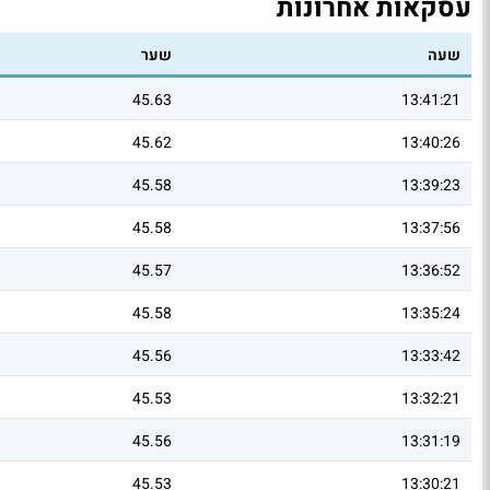
עסקאות אחרונות
שעה
שער
45.63
13:41:21
45.62
13:40:26
45.58
13:39:23
45.58
13:37:56
45.57
13:36:52
45.58
13:35:24
45.56
13:33:42
45.53
13:32:21
45.56
13:31:19
45.53
13:30:21