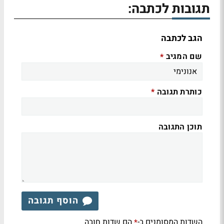
תגובות לכתבה:
הגב לכתבה
שם המגיב
*
כותרת תגובה
*
תוכן התגובה
הוסף תגובה
השדות המסומנים ב-
הם שדות חובה
*