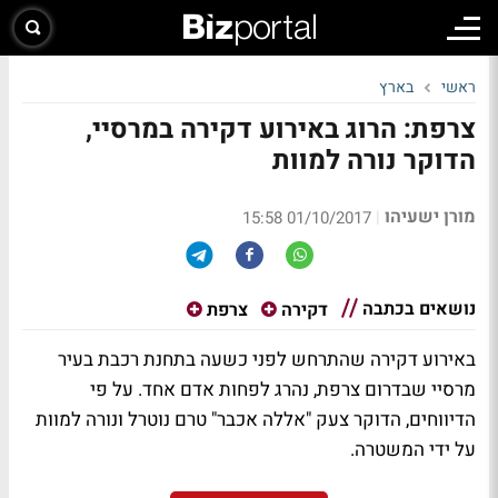
ראשי
בארץ
צרפת: הרוג באירוע דקירה במרסיי,
הדוקר נורה למוות
מורן ישעיהו
|
01/10/2017 15:58
נושאים בכתבה
דקירה
צרפת
באירוע דקירה שהתרחש לפני כשעה בתחנת רכבת בעיר
מרסיי שבדרום צרפת, נהרג לפחות אדם אחד. על פי
הדיווחים, הדוקר צעק "אללה אכבר" טרם נוטרל ונורה למוות
על ידי המשטרה.