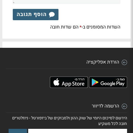
הוסף תגובה
השדות המסומנים ב-
הם שדות חובה
*
הורדת אפליקציה
הרשמה לדיוור
הירשם לסיכום היומי של שוק ההון ולמבזקים של ביזפורטל - ניוזלטרים
חובה לכל משקיע