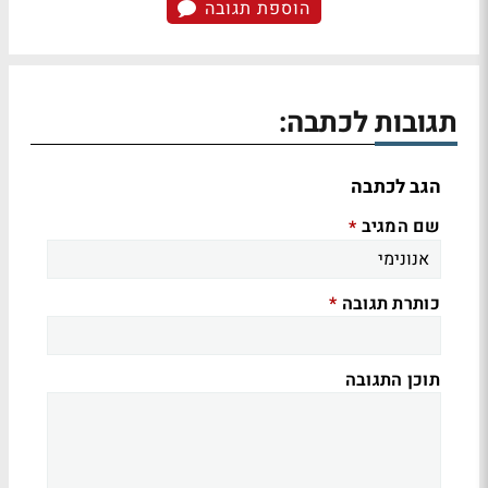
הוספת תגובה
תגובות לכתבה:
הגב לכתבה
שם המגיב
*
כותרת תגובה
*
תוכן התגובה