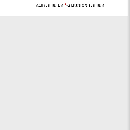
השדות המסומנים ב-
הם שדות חובה
*