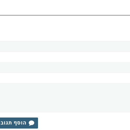
הוסף תגוב