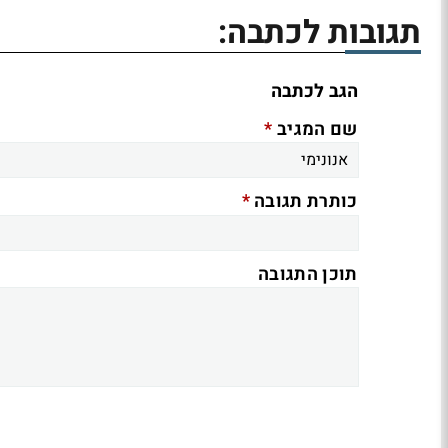
תגובות לכתבה:
הגב לכתבה
*
שם המגיב
*
כותרת תגובה
תוכן התגובה