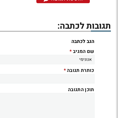
תגובות לכתבה:
הגב לכתבה
*
שם המגיב
*
כותרת תגובה
תוכן התגובה