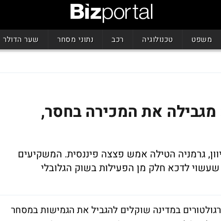
משפט
טכנולוגיה
רכב
נתוני מסחר
שער הדולר
 מגבילה את המכירה בחסר,
ון, גרמניה הטילה אמש פצצה פיננסית. המשקיעים
שעשוי לדכא חלק מן הפעילות בשוק הגלובלי
גולטורים במדינה שוקלים להגביל את הגמישות במסחר