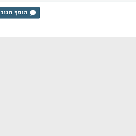
הוסף תגוב