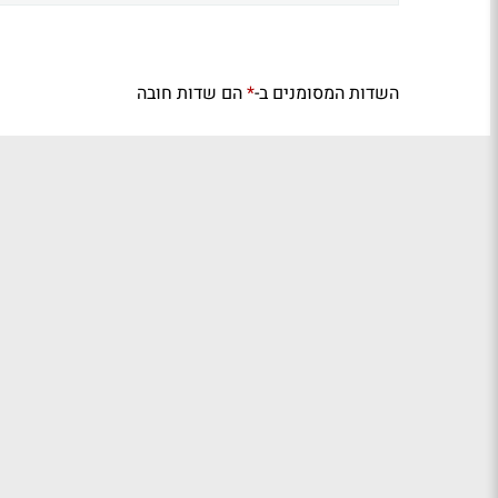
השדות המסומנים ב-
הם שדות חובה
*