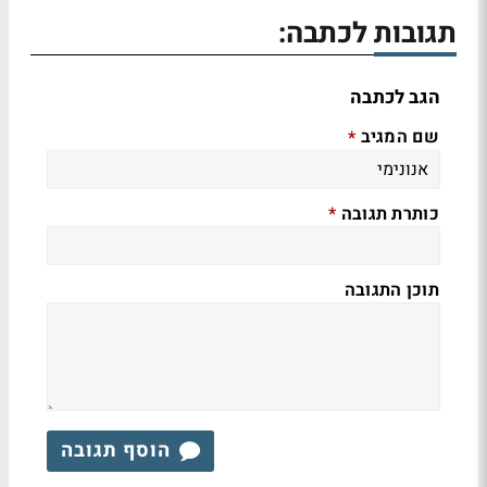
תגובות לכתבה:
הגב לכתבה
שם המגיב
*
כותרת תגובה
*
תוכן התגובה
הוסף תגובה