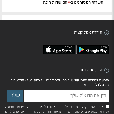
השדות המסומנים ב-
הם שדות חובה
*
הורדת אפליקציה
הרשמה לדיוור
הירשם לסיכום היומי של שוק ההון ולמבזקים של ביזפורטל - ניוזלטרים
חובה לכל משקיע
אני מאשר קבלת שני ניוזלטרים, אשר כל אחד מהווה רשימת תפוצה
נפרדת, בנושאים סיכום יומי והתראות חמות וקבלת דיוורים פרסומיים