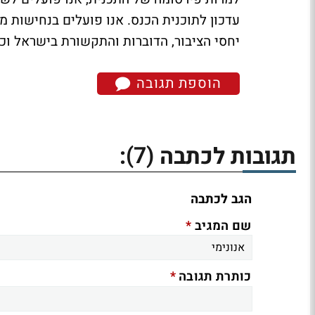
עדכון לתוכנית הכנס. אנו פועלים בנחישות מ
יחסי הציבור, הדוברות והתקשורת בישראל וכ
הוספת תגובה
(7)
תגובות לכתבה
:
הגב לכתבה
*
שם המגיב
*
כותרת תגובה