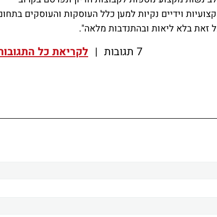
קצועיות וידיים נקיות למען כלל העוסקות והעוסקים בתחום
ל זאת בלא ליאות ובהתנדבות מלאה".
7 תגובות
|
לקריאת כל התגובות