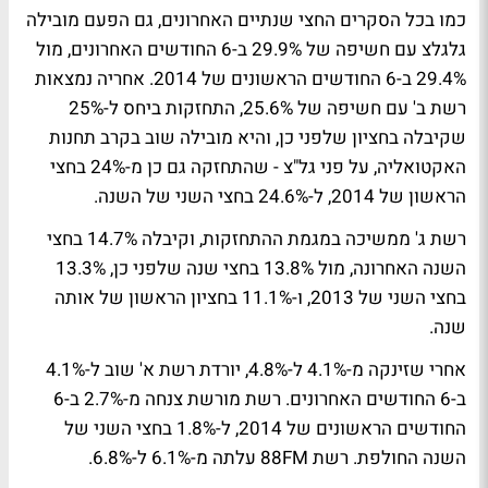
כמו בכל הסקרים החצי שנתיים האחרונים, גם הפעם מובילה
גלגלצ
עם חשיפה של 29.9% ב-6 החודשים האחרונים, מול
29.4% ב-6 החודשים הראשונים של 2014. אחריה נמצאות
רשת ב'
עם חשיפה של 25.6%, התחזקות ביחס ל-25%
שקיבלה בחציון שלפני כן, והיא מובילה שוב בקרב תחנות
האקטואליה, על פני
גל"צ
- שהתחזקה גם כן מ-24% בחצי
הראשון של 2014, ל-24.6% בחצי השני של השנה.
רשת ג'
ממשיכה במגמת ההתחזקות, וקיבלה 14.7% בחצי
השנה האחרונה, מול 13.8% בחצי שנה שלפני כן, 13.3%
בחצי השני של 2013, ו-11.1% בחציון הראשון של אותה
שנה.
אחרי שזינקה מ-4.1% ל-4.8%, יורדת
רשת א'
שוב ל-4.1%
ב-6 החודשים האחרונים. רשת
מורשת
צנחה מ-2.7% ב-6
החודשים הראשונים של 2014, ל-1.8% בחצי השני של
השנה החולפת. רשת
88FM
עלתה מ-6.1% ל-6.8%.