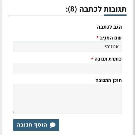
תגובות לכתבה
:
(8)
הגב לכתבה
שם המגיב
*
כותרת תגובה
*
תוכן התגובה
הוסף תגובה