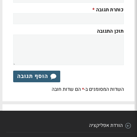
כותרת תגובה
*
תוכן התגובה
הוסף תגובה
השדות המסומנים ב-
הם שדות חובה
*
הורדת אפליקציה