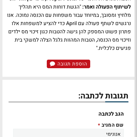
לשיתוף הפעולה ואמר:
"הגשת דוחות המס היא תהליך
מלחיץ ומסובך, במיוחד עבור משפחות עם הכנסה נמוכה. אנו
נרגשים לשתף פעולה עם April כדי להציע למשפחות אלו
פתרון פשוט המספק להן גישה להטבות כגון זיכוי מס ילדים
וזיכוי מס הכנסה, הטבות המהוות גלגל הצלה למשקי בית
פגיעים כלכלית."
הוספת תגובה
תגובות לכתבה:
הגב לכתבה
שם המגיב
*