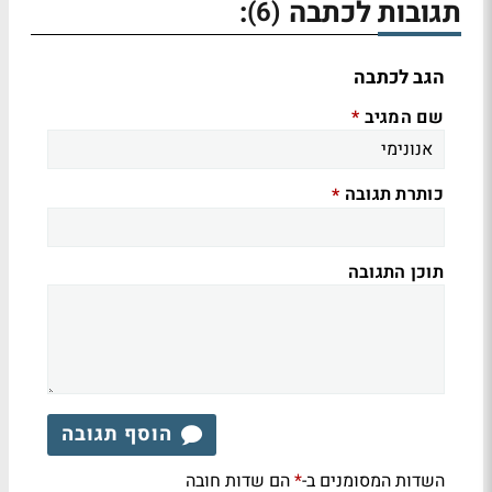
תגובות לכתבה
:
(6)
הגב לכתבה
שם המגיב
*
כותרת תגובה
*
תוכן התגובה
הוסף תגובה
השדות המסומנים ב-
הם שדות חובה
*