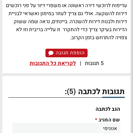
עדיפות לרוכשי דירה ראשונה או משפרי דיור על פני רוכשים
דירות להשקעה. אולי גם צריך לעזור במימון ואשראי לבניית
דירות ולבנות דירות להשכרה. ביינתים, נראה שמה ששוק
הדירות בעיקר צריך כדי להתקרר זו עלייה בריבית וזו לא
צפויה להתרחש בזמן הקרוב.
הוספת תגובה
5 תגובות
|
לקריאת כל התגובות
תגובות לכתבה
:
(5)
הגב לכתבה
שם המגיב
*