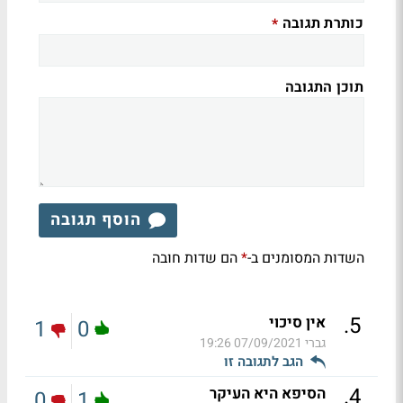
כותרת תגובה
*
תוכן התגובה
הוסף תגובה
השדות המסומנים ב-
הם שדות חובה
*
.
5
אין סיכוי
1
0
גברי
07/09/2021 19:26
הגב לתגובה זו
.
4
הסיפא היא העיקר
0
1