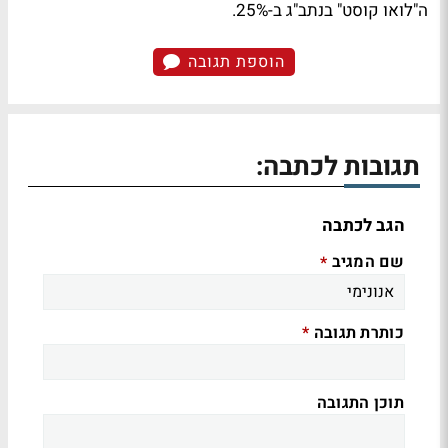
ה"לואו קוסט" בנתב"ג ב-25%.
הוספת תגובה
תגובות לכתבה:
הגב לכתבה
שם המגיב
*
כותרת תגובה
*
תוכן התגובה