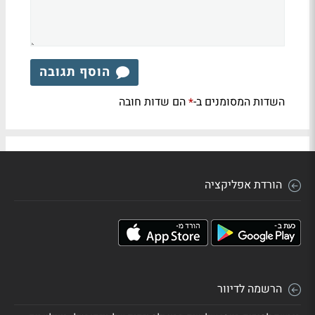
הוסף תגובה
השדות המסומנים ב-
הם שדות חובה
*
הורדת אפליקציה
הרשמה לדיוור