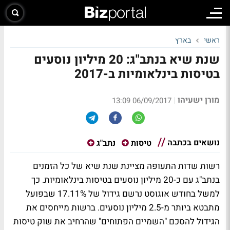
ראשי
בארץ
שנת שיא בנתב"ג: 20 מיליון נוסעים
בטיסות בינלאומיות ב-2017
מורן ישעיהו
|
06/09/2017 13:09
נושאים בכתבה
טיסות
נתב"ג
רשות שדות התעופה מציינת שנת שיא של כל הזמנים
בנתב"ג עם כ-20 מיליון נוסעים בטיסות בינלאומיות. כך
למשל בחודש אוגוסט נרשם גידול של 17.11% שבפועל
מתבטא ביותר מ-2.5 מיליון נוסעים. ברשות מייחסים את
הגידול להסכם "השמיים הפתוחים" שהרחיב את שוק טיסות