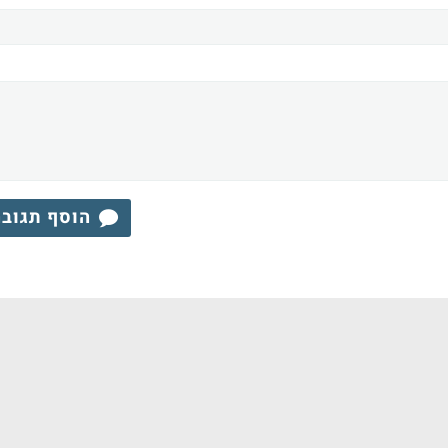
הוסף תגוב