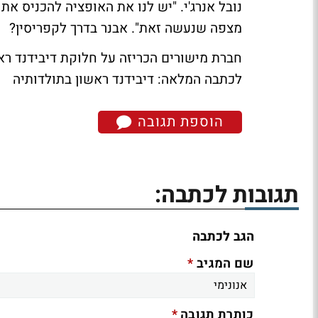
מצפה שנעשה זאת".
אבנר בדרך לקפריסין?
חברת מישורים הכריזה על חלוקת דיבידנד ראשון בתו
לכתבה המלאה: דיבידנד ראשון בתולדותיה
הוספת תגובה
תגובות לכתבה:
הגב לכתבה
*
שם המגיב
*
כותרת תגובה