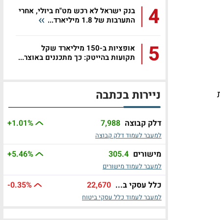
4
בנק ישראל לא רכש מט"ח ביולי, אחרי
התערבות של 1.8 מיליארד...
5
אופציות ב-150 מיליארד שקל
תקועות בהייטק: כך מתכננים באוצר...
ניירות בכתבה
דלק קבוצה
7,988
%
+1.01
למעבר לעמוד דלק קבוצה
מישורים
305.4
%
+5.46
למעבר לעמוד מישורים
כלל עסקי ב...
22,670
%
-0.35
למעבר לעמוד כלל עסקי ביטוח