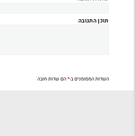
תוכן התגובה
השדות המסומנים ב-
הם שדות חובה
*