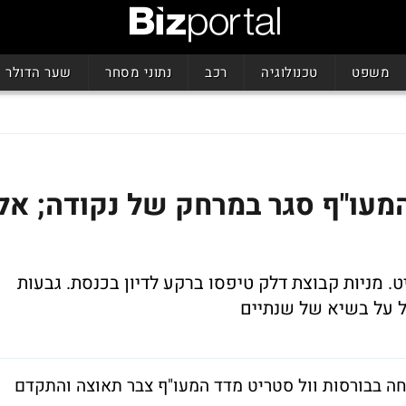
משפט
טכנולוגיה
רכב
נתוני מסחר
שער הדולר
עו"ף סגר במרחק של נקודה; אל
 מניות קבוצת דלק טיפסו ברקע לדיון בכנסת. גבעות
 בבורסות וול סטריט מדד המעו"ף צבר תאוצה והתקדם