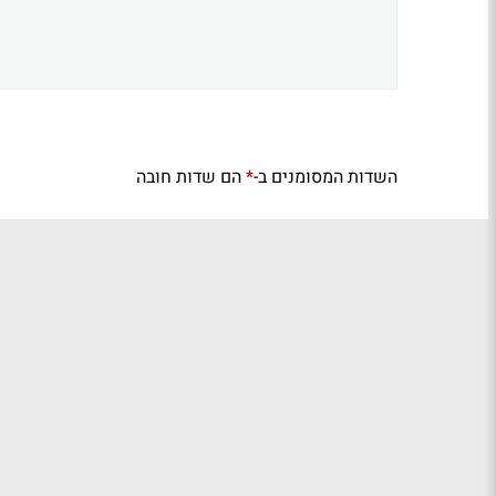
השדות המסומנים ב-
הם שדות חובה
*