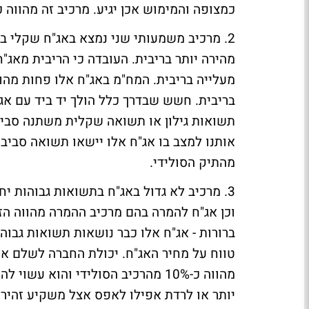
כמצופה והמימוש אכן יגיע. מרכיב זה מהווה כ-30% מהרכיב הסולידי
2. מרכיב משמעותי שני נמצא באג"ח שקלי ב
מהירה יותר בריבית. העובדה כי הריבית מאג
מעלייה בריבית. המח"מ באג"ח אלו פחות מהות
מהתיק הסולידי.
וכן אג"ח להמרה בהם מרכיב ההמרה מהווה הזד
ברורות - אג"ח אלו כבר נושאות תשואות גבוה
טווח על מחיר האג"ח. יכולת החברה לשלם את
מהווה כ-10% מהרכיב הסולידי והוא
יותר או לרדת אפילו לאפס אצל משקיע זהיר.