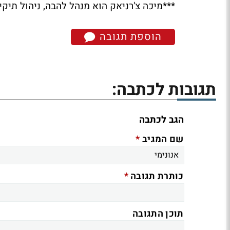
***מיכה צ'רניאק הוא מנהל להבה, ניהול תיק
הוספת תגובה
תגובות לכתבה:
הגב לכתבה
*
שם המגיב
*
כותרת תגובה
תוכן התגובה