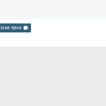
הוסף תגוב