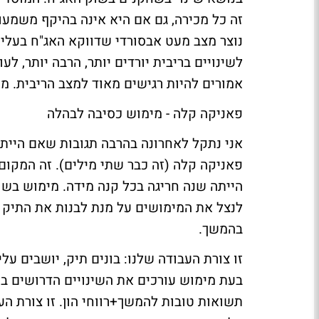
זה כל מכירה, גם אם היא אינה בהיקף משמעות
נוצר מצב מעט אבסורדי שדווקא האג"ח בעלי
לשינויים בריבית יורדים יותר, הרבה יותר, 
אמורים להיות רגישים מאוד למצב הריבית. מענ
פאניקה קלה - מימוש כסיבה לבהלה
אני נתקל לאחרונה בהרבה תגובות שאם הייתי
הייתה שנה חריגה בכל קנה מידה. מימוש בשו
לנצל את המימושים על מנת לבנות את התיק 
בהמשך.
זו צורת העבודה שלנו: בונים תיק, יושבים על
בעת מימוש עורכים את השינויים הדרושים בת
תשואות טובות להמשך+רווחי הון. זו צורת הע