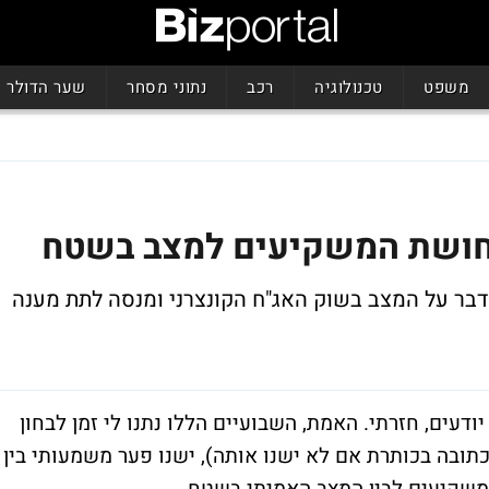
משפט
טכנולוגיה
רכב
נתוני מסחר
שער הדולר
תחושת המשקיעים למצב בשטח
דבר על המצב בשוק האג"ח הקונצרני ומנסה לתת מענה
עים, חזרתי. האמת, השבועיים הללו נתנו לי זמן לבחון
ובה בכותרת אם לא ישנו אותה), ישנו פער משמעותי בין