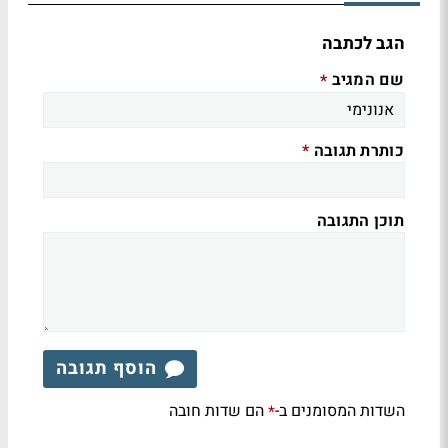
הגב לכתבה
שם המגיב
*
כותרת תגובה
*
תוכן התגובה
הוסף תגובה
השדות המסומנים ב-
הם שדות חובה
*