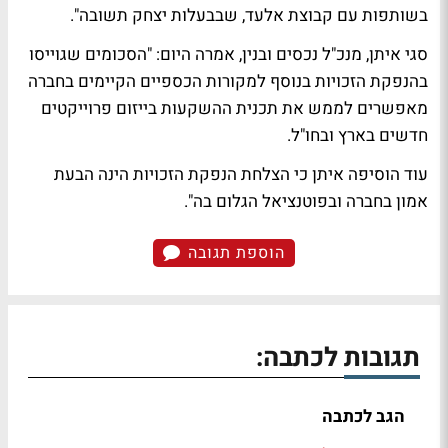
בשותפות עם קבוצת אלעד, שבבעלות יצחק תשובה".
סגי איתן, מנכ"ל נכסים ובנין, אמרה היום: "הסכומים שגוייסו
בהנפקת הזכויות בנוסף למקורות הכספיים הקיימים בחברה
מאפשרים לממש את תכנית ההשקעות בייזום פרוייקטים
חדשים בארץ ובחו"ל.
עוד הוסיפה איתן כי הצלחת הנפקת הזכויות הינה הבעת
אמון בחברה ובפוטנציאל הגלום בה".
הוספת תגובה
תגובות לכתבה:
הגב לכתבה