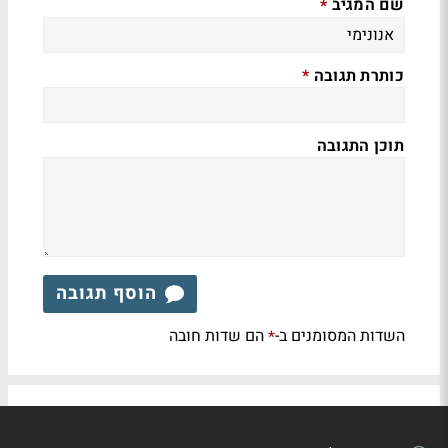
שם המגיב
*
כותרת תגובה
*
תוכן התגובה
הוסף תגובה
השדות המסומנים ב-
הם שדות חובה
*