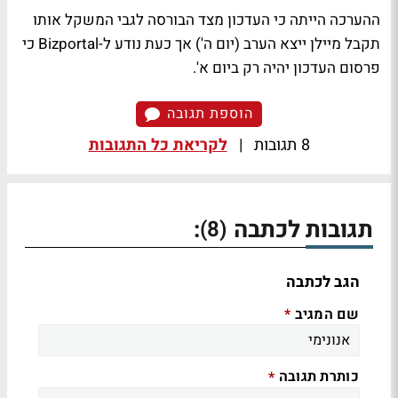
ההערכה הייתה כי העדכון מצד הבורסה לגבי המשקל אותו
תקבל מיילן ייצא הערב (יום ה') אך כעת נודע ל-Bizportal כי
פרסום העדכון יהיה רק ביום א'.
הוספת תגובה
8 תגובות
|
לקריאת כל התגובות
תגובות לכתבה
:
(8)
הגב לכתבה
שם המגיב
*
כותרת תגובה
*