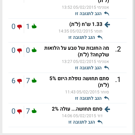
(ל"ת)
אנונימי
05/02/2015 13:52
הגב לתגובה זו
1.33 ש"ח (ל"ת)
0
1
תומר
05/02/2015 14:35
הגב לתגובה זו
.
2
מה החובות של טבע על הלואות
0
0
שלקחה? (ל"ת)
אנונימי
05/02/2015 13:27
הגב לתגובה זו
.
1
סתם תחושה נופלת היום 5%
6
7
(ל"ת)
סוחר
05/02/2015 11:43
הגב לתגובה זו
סתם תחושה... עולה 2%
0
7
דוד
05/02/2015 14:06
הגב לתגובה זו