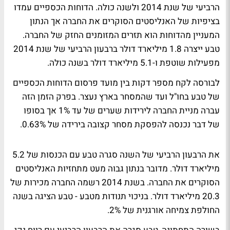
הרביעי של שנת 2014 ולשנה כולה. הדוחות הכספיים עמדו
בציפיות של האנליסטים הסוקרים את החברה אך הנתון
המעניין מהדוחות הוא תזרים המזומנים החזק של החברה.
טבע ייצרה 1.8 מיליארד דולר ברבעון הרביעי של שנת 2014
מפעילות שוטפת ו-5.1 מיליארד דולר בשנה כולה.
לבורסה לקח מספר דקות בין מועד פרסום הדוחות הכספיים
של טבע בחו"ל ועד שהמסחר בארץ נעצר. בפרק הזמן הזה
עברה מניית החברה לירידות שערים של עד 1% אך בסופו
של דבר נכנסה להפסקת מסחר קצובה בירידה של 0.63%.
את הרבעון הרביעי של השנה סגרה טבע עם הכנסות של 5.2
מיליארד דולר. מדובר בנתון גבוה מעט מתחזיות האנליסטים
הסוקרים את החברה. בשנת 2014 רשמה החברה מכירות של
20.3 מיליארד דולר. בניכוי תנודות מטבע - טבע הציגה בשנה
החולפת צמיחה אורגנית של 2%.