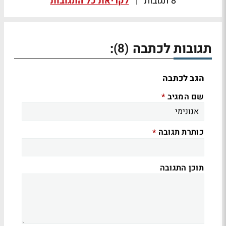
8 תגובות
|
לקריאת כל התגובות
תגובות לכתבה
:
(8)
הגב לכתבה
שם המגיב
*
כותרת תגובה
*
תוכן התגובה