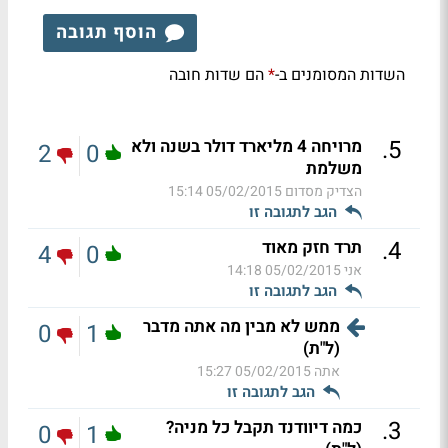
הוסף תגובה
השדות המסומנים ב-
הם שדות חובה
*
.
5
מרויחה 4 מליארד דולר בשנה ולא
2
0
משלמת
הצדיק מסדום
05/02/2015 15:14
הגב לתגובה זו
.
4
תרד חזק מאוד
4
0
אני
05/02/2015 14:18
הגב לתגובה זו
ממש לא מבין מה אתה מדבר
0
1
(ל"ת)
אתה
05/02/2015 15:27
הגב לתגובה זו
.
3
כמה דיוודנד תקבל כל מניה?
0
1