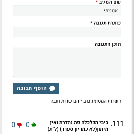
שם המגיב
*
כותרת תגובה
*
תוכן התגובה
הוסף תגובה
השדות המסומנים ב-
הם שדות חובה
*
.
111
ביבי הכלכלה פה נהדרת ואין
0
0
מיתון(לא כמו יון ספרד) (ל"ת)