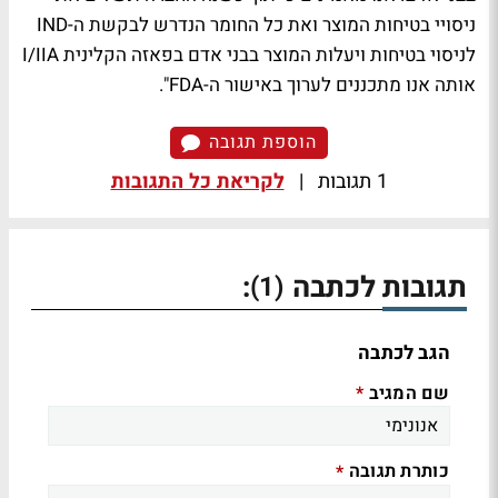
ניסויי בטיחות המוצר ואת כל החומר הנדרש לבקשת ה-IND
לניסוי בטיחות ויעלות המוצר בבני אדם בפאזה הקלינית I/IIA
אותה אנו מתכננים לערוך באישור ה-FDA".
הוספת תגובה
1 תגובות
|
לקריאת כל התגובות
תגובות לכתבה
:
(1)
הגב לכתבה
שם המגיב
*
כותרת תגובה
*