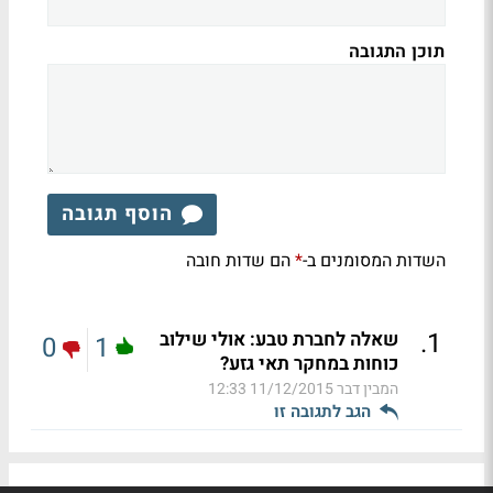
תוכן התגובה
הוסף תגובה
השדות המסומנים ב-
הם שדות חובה
*
.
1
שאלה לחברת טבע: אולי שילוב
0
1
כוחות במחקר תאי גזע?
המבין דבר
11/12/2015 12:33
הגב לתגובה זו