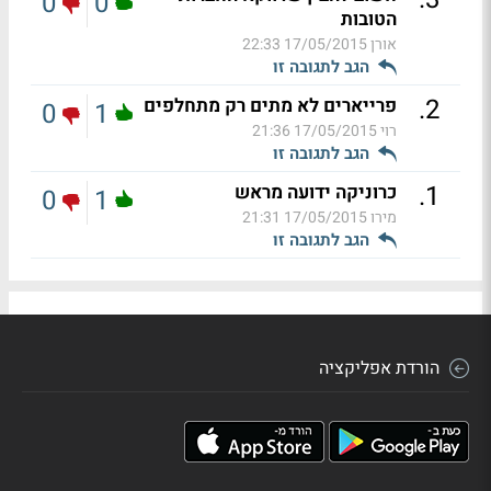
0
0
הטובות
אורן
17/05/2015 22:33
הגב לתגובה זו
.
2
פרייארים לא מתים רק מתחלפים
0
1
רוי
17/05/2015 21:36
הגב לתגובה זו
.
1
כרוניקה ידועה מראש
0
1
מירו
17/05/2015 21:31
הגב לתגובה זו
הורדת אפליקציה