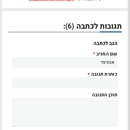
תגובות לכתבה
:
(6)
הגב לכתבה
שם המגיב
*
כותרת תגובה
*
תוכן התגובה