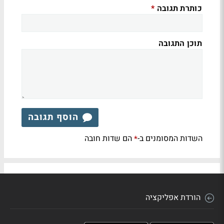
כותרת תגובה
*
תוכן התגובה
הוסף תגובה
השדות המסומנים ב-
הם שדות חובה
*
הורדת אפליקציה