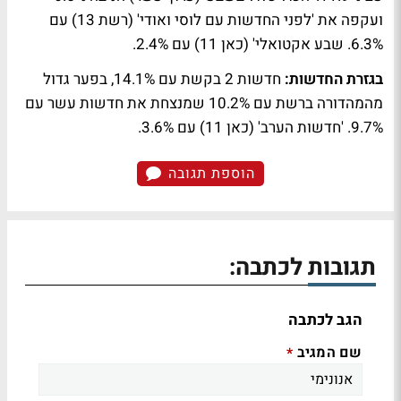
ועקפה את 'לפני החדשות עם לוסי ואודי' (רשת 13) עם
6.3%. שבע אקטואלי' (כאן 11) עם 2.4%.
בגזרת החדשות:
חדשות 2 בקשת עם 14.1%, בפער גדול
מהמהדורה ברשת עם 10.2% שמנצחת את חדשות עשר עם
9.7%. 'חדשות הערב' (כאן 11) עם 3.6%.
הוספת תגובה
תגובות לכתבה:
הגב לכתבה
שם המגיב
*