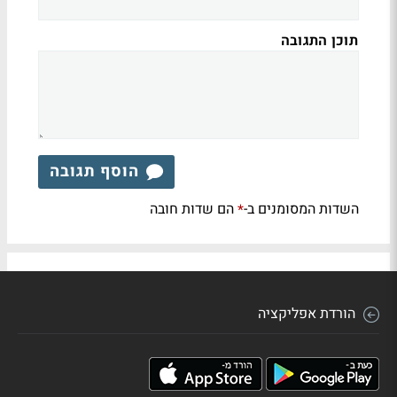
תוכן התגובה
הוסף תגובה
השדות המסומנים ב-
הם שדות חובה
*
הורדת אפליקציה