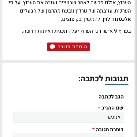
הערוץ, אולם פרשה לאחר שבועיים ועזבה את הערוץ. על פי
הערכות, עזיבתה של גורדין נובעת מהרצון של הבעלים
אלכסנדר לוין
, להמשיך בקיצוצים.
בערוץ 9 אישרו כי הערוץ יעלה תכנית ראיונות חדשה.
הוספת תגובה
תגובות לכתבה:
הגב לכתבה
שם המגיב
*
כותרת תגובה
*