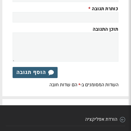
כותרת תגובה
*
תוכן התגובה
הוסף תגובה
השדות המסומנים ב-
הם שדות חובה
*
הורדת אפליקציה