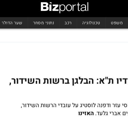
משפט
טכנולוגיה
רכב
נתוני מסחר
שער הדולר
יו ת"א: הבלגן ברשות השידור,
 עזר ודפנה לוסטיג על עובדי הרשות השידור,
האזינו