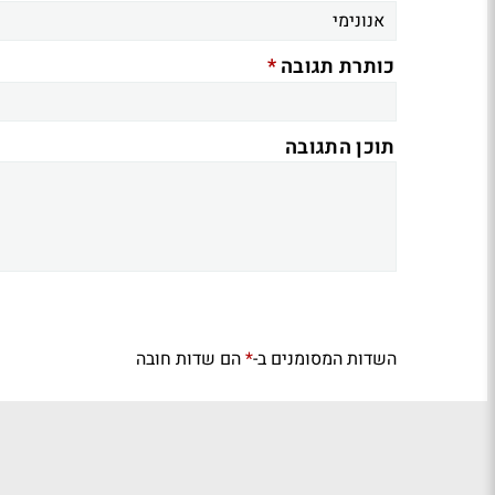
*
כותרת תגובה
תוכן התגובה
השדות המסומנים ב-
הם שדות חובה
*