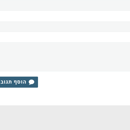
הוסף תגוב